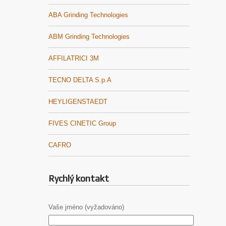
ABA Grinding Technologies
ABM Grinding Technologies
AFFILATRICI 3M
TECNO DELTA S.p.A
HEYLIGENSTAEDT
FIVES CINETIC Group
CAFRO
Rychlý kontakt
Vaše jméno (vyžadováno)