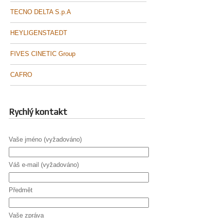
TECNO DELTA S.p.A
HEYLIGENSTAEDT
FIVES CINETIC Group
CAFRO
Rychlý kontakt
Vaše jméno (vyžadováno)
Váš e-mail (vyžadováno)
Předmět
Vaše zpráva