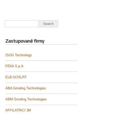
Zastupované firmy
ISOG Technology
FIDIA S.p.A.
ELB-SCHLIFF
ABA Grinding Technologies
ABM Grinding Technologies
AFFILATRICI 3M