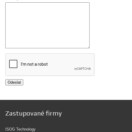
Zastupované firmy
ISOG Technology