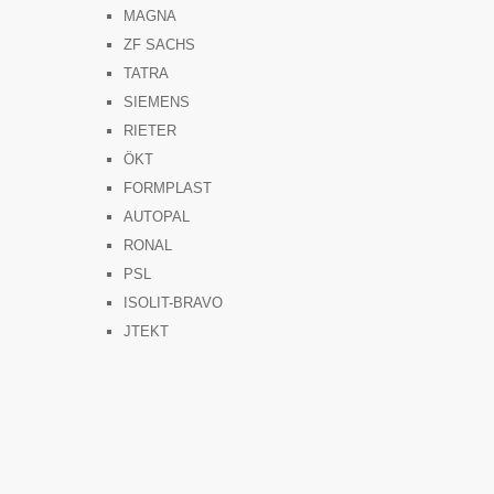
MAGNA
ZF SACHS
TATRA
SIEMENS
RIETER
ÖKT
FORMPLAST
AUTOPAL
RONAL
PSL
ISOLIT-BRAVO
JTEKT