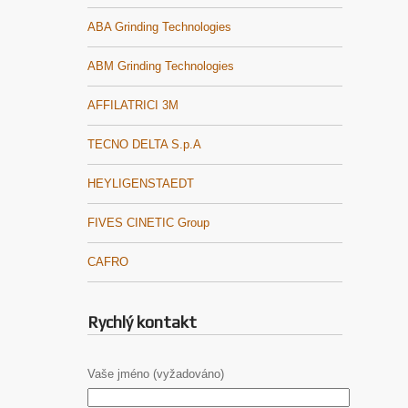
ABA Grinding Technologies
ABM Grinding Technologies
AFFILATRICI 3M
TECNO DELTA S.p.A
HEYLIGENSTAEDT
FIVES CINETIC Group
CAFRO
Rychlý kontakt
Vaše jméno (vyžadováno)